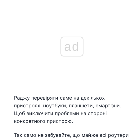
ad
Раджу перевіряти саме на декількох
пристроях: ноутбуки, планшети, смартфни.
Щоб виключити проблеми на стороні
конкретного пристрою.
Так само не забувайте, що майже всі роутери