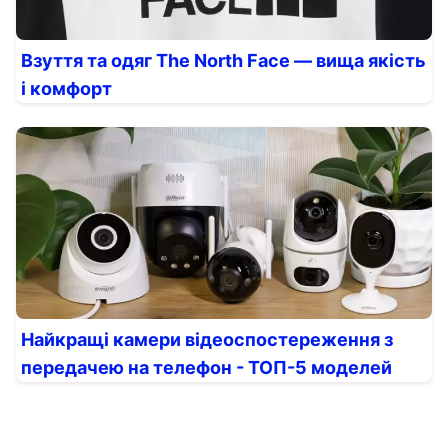
Взуття та одяг The North Face — вища якість
і комфорт
Найкращі камери відеоспостереження з
передачею на телефон - ТОП-5 моделей