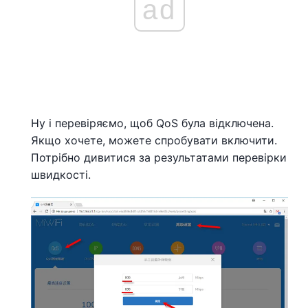
ad
Ну і перевіряємо, щоб QoS була відключена.
Якщо хочете, можете спробувати включити.
Потрібно дивитися за результатами перевірки
швидкості.