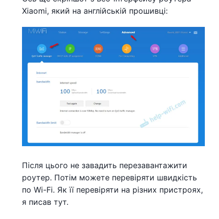
Xiaomi, який на англійській прошивці:
Після цього не завадить перезавантажити
роутер. Потім можете перевіряти швидкість
по Wi-Fi. Як її перевіряти на різних пристроях,
я писав тут.