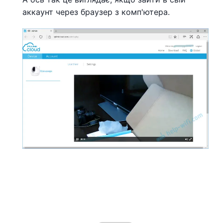
аккаунт через браузер з комп'ютера.