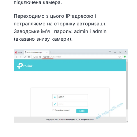
підключена камера.
Переходимо з цього IP-адресою і
потрапляємо на сторінку авторизації.
Заводське ім'я і пароль: admin і admin
(вказано знизу камери).