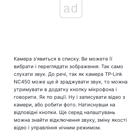
ad
Камера з'явиться в списку. Ви можете її
вибрати і переглядати зображення. Так само
слухати звук. До речі, так як камера TP-Link
NC450 може ще й зраджувати звук, то можна
утримувати в додатку кнопку мікрофона і
говорити. Як по рації. Ну і записувати відео з
камери, або робити фото. Натиснувши на
відповідні кнопки. Ще серед налаштувань
можна знайти відключення звуку, зміну якості
відео і управління нічним режимом.