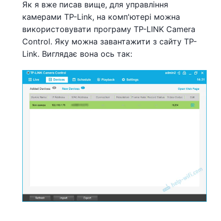
Як я вже писав вище, для управління
камерами TP-Link, на комп'ютері можна
використовувати програму TP-LINK Camera
Control. Яку можна завантажити з сайту TP-
Link. Виглядає вона ось так: