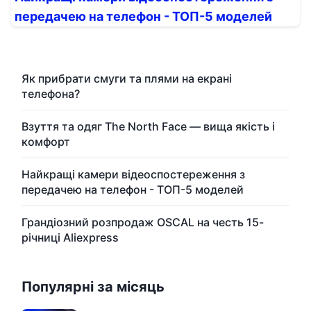
передачею на телефон - ТОП-5 моделей
Як прибрати смуги та плями на екрані
телефона?
Взуття та одяг The North Face — вища якість і
комфорт
Найкращі камери відеоспостереження з
передачею на телефон - ТОП-5 моделей
Грандіозний розпродаж OSCAL на честь 15-
річниці Aliexpress
Популярні за місяць