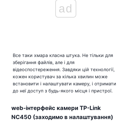
ad
Все таки хмара класна штука. Не тільки для
зберігання файлів, але і для
відеоспостереження. Завдяки цій технології,
кожен користувач за кілька хвилин може
встановити і налаштувати камеру, і отримати
до неї доступ з будь-якого місця і пристрої.
web-інтерфейс камери TP-Link
NC450 (заходимо в налаштування)