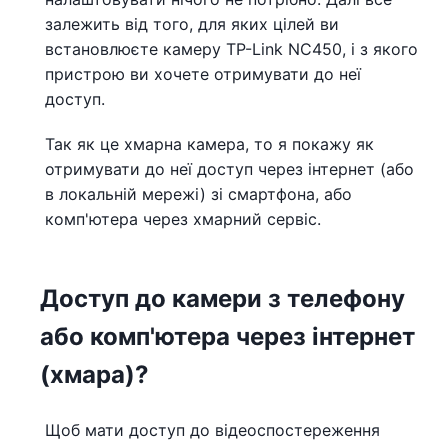
залежить від того, для яких цілей ви
встановлюєте камеру TP-Link NC450, і з якого
пристрою ви хочете отримувати до неї
доступ.
Так як це хмарна камера, то я покажу як
отримувати до неї доступ через інтернет (або
в локальній мережі) зі смартфона, або
комп'ютера через хмарний сервіс.
Доступ до камери з телефону
або комп'ютера через інтернет
(хмара)?
Щоб мати доступ до відеоспостереження