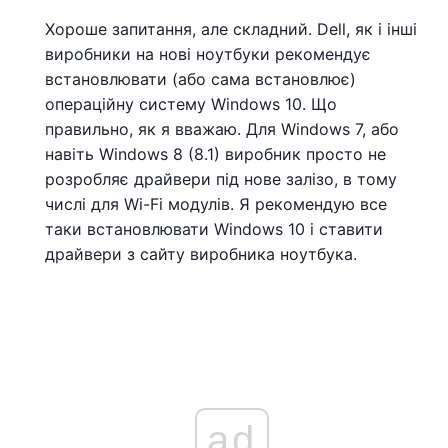
Хороше запитання, але складний. Dell, як і інші
виробники на нові ноутбуки рекомендує
встановлювати (або сама встановлює)
операційну систему Windows 10. Що
правильно, як я вважаю. Для Windows 7, або
навіть Windows 8 (8.1) виробник просто не
розробляє драйвери під нове залізо, в тому
числі для Wi-Fi модулів. Я рекомендую все
таки встановлювати Windows 10 і ставити
драйвери з сайту виробника ноутбука.
ad