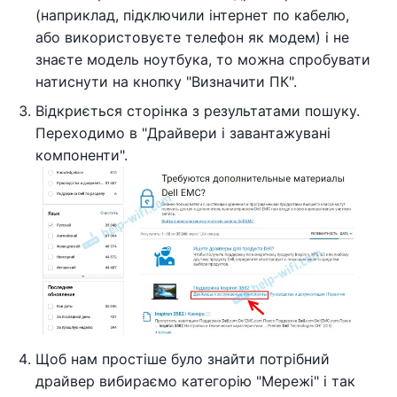
(наприклад, підключили інтернет по кабелю,
або використовуєте телефон як модем) і не
знаєте модель ноутбука, то можна спробувати
натиснути на кнопку "Визначити ПК".
Відкриється сторінка з результатами пошуку.
Переходимо в "Драйвери і завантажувані
компоненти".
Щоб нам простіше було знайти потрібний
драйвер вибираємо категорію "Мережі" і так