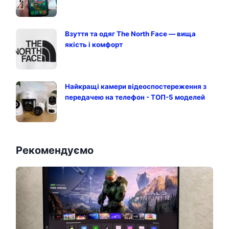
Взуття та одяг The North Face — вища
якість і комфорт
Найкращі камери відеоспостереження з
передачею на телефон - ТОП-5 моделей
Рекомендуємо