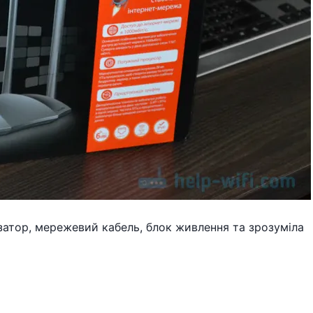
затор, мережевий кабель, блок живлення та зрозуміла