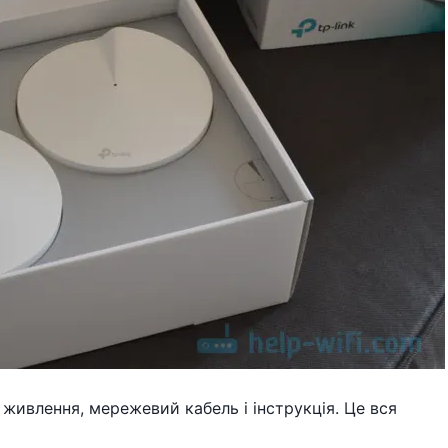
живлення, мережевий кабель і інструкція. Це вся