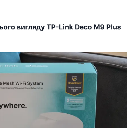
ього вигляду TP-Link Deco M9 Plus