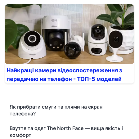
Найкращі камери відеоспостереження з
передачею на телефон - ТОП-5 моделей
Як прибрати смуги та плями на екрані
телефона?
Взуття та одяг The North Face — вища якість і
комфорт