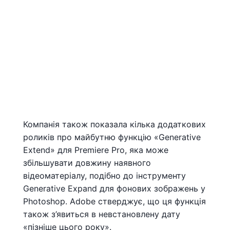
Компанія також показала кілька додаткових
роликів про майбутню функцію «Generative
Extend» для Premiere Pro, яка може
збільшувати довжину наявного
відеоматеріалу, подібно до інструменту
Generative Expand для фонових зображень у
Photoshop. Adobe стверджує, що ця функція
також з’явиться в невстановлену дату
«пізніше цього року».