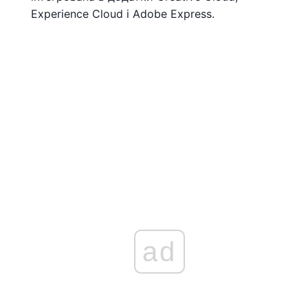
Experience Cloud і Adobe Express.
ad