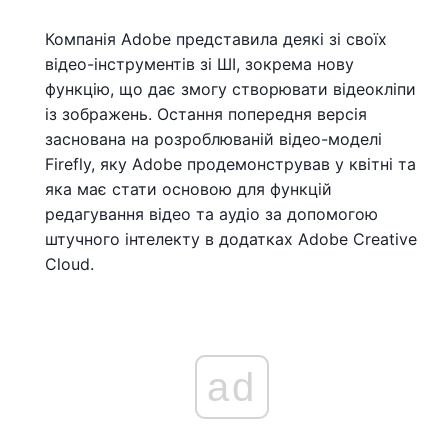
Компанія Adobe представила деякі зі своїх
відео-інструментів зі ШІ, зокрема нову
функцію, що дає змогу створювати відеокліпи
із зображень. Остання попередня версія
заснована на розроблюваній відео-моделі
Firefly, яку Adobe продемонстрував у квітні та
яка має стати основою для функцій
редагування відео та аудіо за допомогою
штучного інтелекту в додатках Adobe Creative
Cloud.
ad