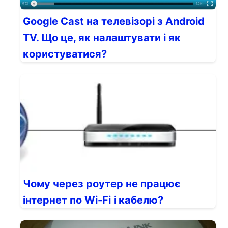
Google Cast на телевізорі з Android
TV. Що це, як налаштувати і як
користуватися?
Чому через роутер не працює
інтернет по Wi-Fi і кабелю?