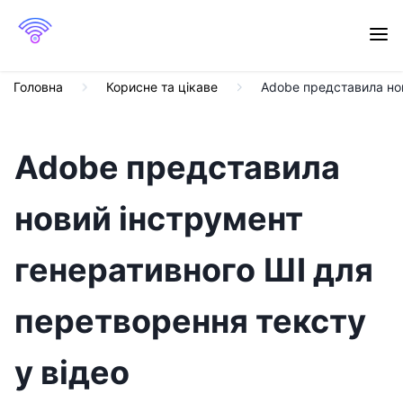
Головна
Корисне та цікаве
Adobe представила нов
Adobe представила
новий інструмент
генеративного ШІ для
перетворення тексту
у відео