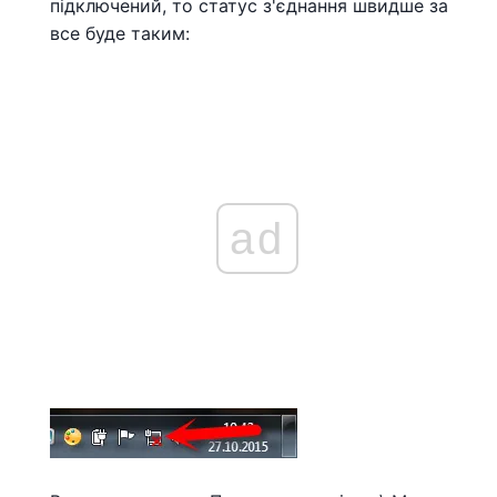
підключений, то статус з'єднання швидше за
все буде таким:
ad