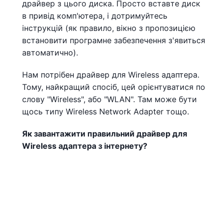
драйвер з цього диска. Просто вставте диск
в привід комп'ютера, і дотримуйтесь
інструкцій (як правило, вікно з пропозицією
встановити програмне забезпечення з'явиться
автоматично).
Нам потрібен драйвер для Wireless адаптера.
Тому, найкращий спосіб, цей орієнтуватися по
слову "Wireless", або "WLAN". Там може бути
щось типу Wireless Network Adapter тощо.
Як завантажити правильний драйвер для
Wireless адаптера з інтернету?