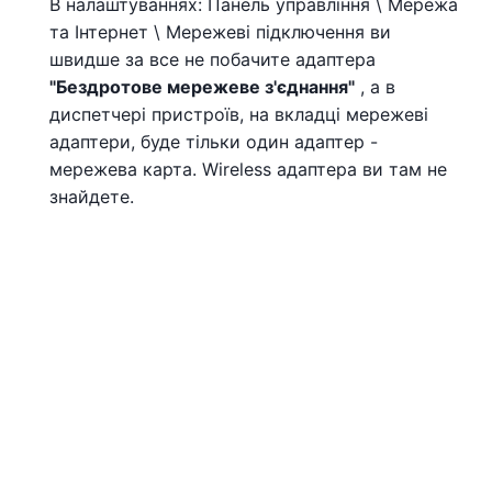
В налаштуваннях: Панель управління \ Мережа
та Інтернет \ Мережеві підключення ви
швидше за все не побачите адаптера
"Бездротове мережеве з'єднання"
, а в
диспетчері пристроїв, на вкладці мережеві
адаптери, буде тільки один адаптер -
мережева карта. Wireless адаптера ви там не
знайдете.