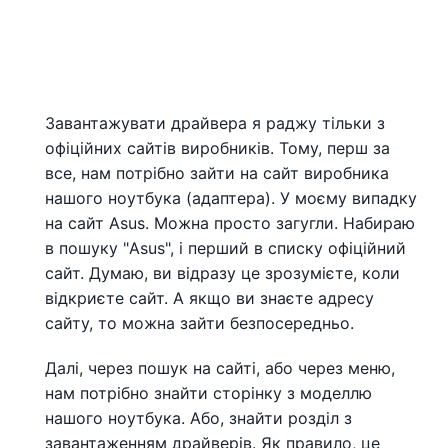
Завантажувати драйвера я раджу тільки з
офіційних сайтів виробників. Тому, перш за
все, нам потрібно зайти на сайт виробника
нашого ноутбука (адаптера). У моєму випадку
на сайт Asus. Можна просто загугли. Набираю
в пошуку "Asus", і перший в списку офіційний
сайт. Думаю, ви відразу це зрозумієте, коли
відкриєте сайт. А якщо ви знаєте адресу
сайту, то можна зайти безпосередньо.
Далі, через пошук на сайті, або через меню,
нам потрібно знайти сторінку з моделлю
нашого ноутбука. Або, знайти розділ з
завантаженням драйверів. Як правило, це