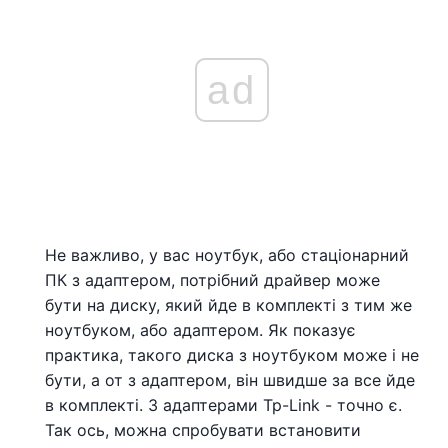
ad
Не важливо, у вас ноутбук, або стаціонарний
ПК з адаптером, потрібний драйвер може
бути на диску, який йде в комплекті з тим же
ноутбуком, або адаптером. Як показує
практика, такого диска з ноутбуком може і не
бути, а от з адаптером, він швидше за все йде
в комплекті. З адаптерами Tp-Link - точно є.
Так ось, можна спробувати встановити