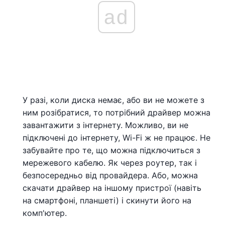
ad
У разі, коли диска немає, або ви не можете з
ним розібратися, то потрібний драйвер можна
завантажити з інтернету. Можливо, ви не
підключені до інтернету, Wi-Fi ж не працює. Не
забувайте про те, що можна підключиться з
мережевого кабелю. Як через роутер, так і
безпосередньо від провайдера. Або, можна
скачати драйвер на іншому пристрої (навіть
на смартфоні, планшеті) і скинути його на
комп'ютер.