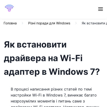
Головна
Різні поради для Windows
Як встановити 
Як встановити
драйвера на Wi-Fi
адаптер в Windows 7?
В процесі написання різних статей по темі
настройки Wi-Fi в Windows 7, виникає багато
незрозумілих моментів і питань саме з