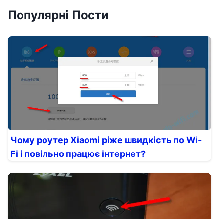
Популярні Пости
Чому роутер Xiaomi ріже швидкість по Wi-
Fi і повільно працює інтернет?