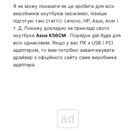
Я не можу показати як це зробити для всіх
виробників ноутбуків (можливо, пізніше
підготую такі статті): Lenovo, HP, Asus, Acer і
т. Д. Покажу докладно на прикладі свого
ноутбука
Asus K56CM
. Порядок дій буде для
всіх однаковим. Якщо у вас ПК з USB / PCI
адаптером, то вам потрібно завантажувати
драйвер з офіційного сайту саме виробника
адаптера.
ad