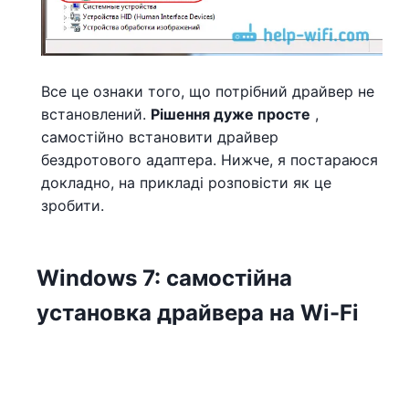
Все це ознаки того, що потрібний драйвер не
встановлений.
Рішення дуже просте
,
самостійно встановити драйвер
бездротового адаптера. Нижче, я постараюся
докладно, на прикладі розповісти як це
зробити.
Windows 7: самостійна
установка драйвера на Wi-Fi