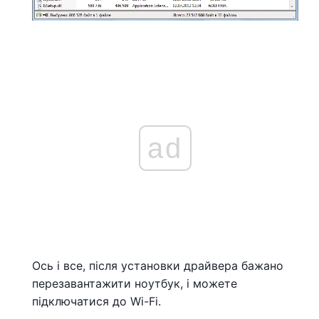
ad
Ось і все, після установки драйвера бажано
перезавантажити ноутбук, і можете
підключатися до Wi-Fi.