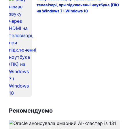
телевізорі, при підключенні ноутбука (ПК)
на Windows 7 і Windows 10
Рекомендуємо