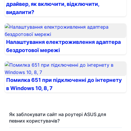
драйвер, як включити, відключити,
видалити?
Налаштування електроживлення адаптера
бездротової мережі
Помилка 651 при підключенні до інтернету
в Windows 10, 8, 7
Як заблокувати сайт на роутері ASUS для
певних користувачів?