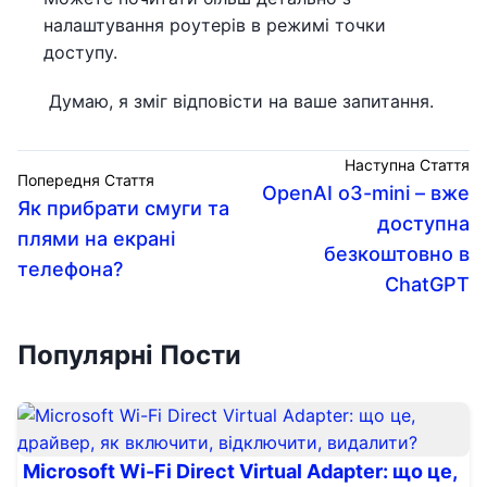
налаштування роутерів в режимі точки
доступу.
Думаю, я зміг відповісти на ваше запитання.
Наступна Стаття
Попередня Стаття
OpenAI o3-mini – вже
Як прибрати смуги та
доступна
плями на екрані
безкоштовно в
телефона?
ChatGPT
Популярні Пости
Microsoft Wi-Fi Direct Virtual Adapter: що це,