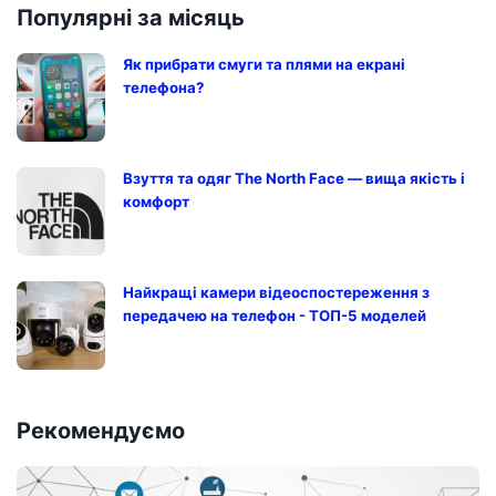
Популярні за місяць
Як прибрати смуги та плями на екрані
телефона?
Взуття та одяг The North Face — вища якість і
комфорт
Найкращі камери відеоспостереження з
передачею на телефон - ТОП-5 моделей
Рекомендуємо