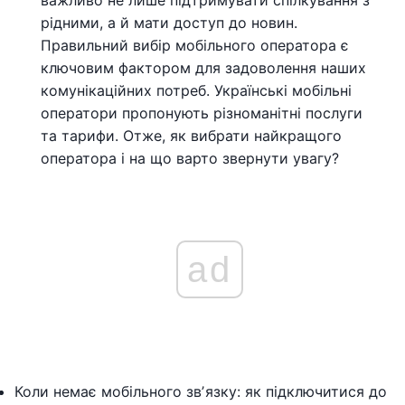
важливо не лише підтримувати спілкування з
рідними, а й мати доступ до новин.
Правильний вибір мобільного оператора є
ключовим фактором для задоволення наших
комунікаційних потреб. Українські мобільні
оператори пропонують різноманітні послуги
та тарифи. Отже, як вибрати найкращого
оператора і на що варто звернути увагу?
ad
Коли немає мобільного звʼязку: як підключитися до