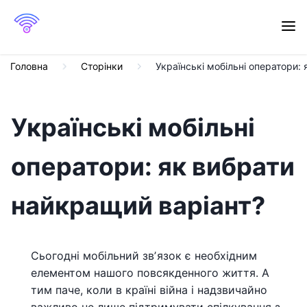
Головна
Сторінки
Українські мобільні оператори:
Українські мобільні
оператори: як вибрати
найкращий варіант?
Сьогодні мобільний звʼязок є необхідним
елементом нашого повсякденного життя. А
тим паче, коли в країні війна і надзвичайно