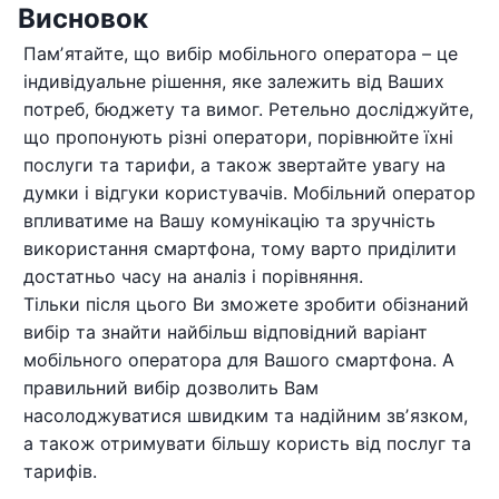
Висновок
Памʼятайте, що вибір мобільного оператора – це
індивідуальне рішення, яке залежить від Ваших
потреб, бюджету та вимог. Ретельно досліджуйте,
що пропонують різні оператори, порівнюйте їхні
послуги та тарифи, а також звертайте увагу на
думки і відгуки користувачів. Мобільний оператор
впливатиме на Вашу комунікацію та зручність
використання смартфона, тому варто приділити
достатньо часу на аналіз і порівняння.
Тільки після цього Ви зможете зробити обізнаний
вибір та знайти найбільш відповідний варіант
мобільного оператора для Вашого смартфона. А
правильний вибір дозволить Вам
насолоджуватися швидким та надійним звʼязком,
а також отримувати більшу користь від послуг та
тарифів.