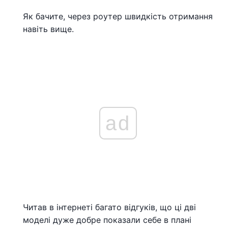
Як бачите, через роутер швидкість отримання
навіть вище.
ad
Читав в інтернеті багато відгуків, що ці дві
моделі дуже добре показали себе в плані