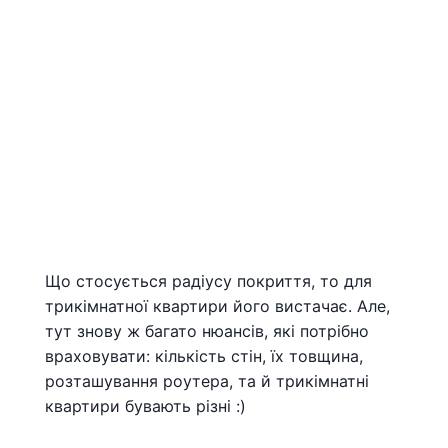
Що стосується радіусу покриття, то для
трикімнатної квартири його вистачає. Але,
тут знову ж багато нюансів, які потрібно
враховувати: кількість стін, їх товщина,
розташування роутера, та й трикімнатні
квартири бувають різні :)