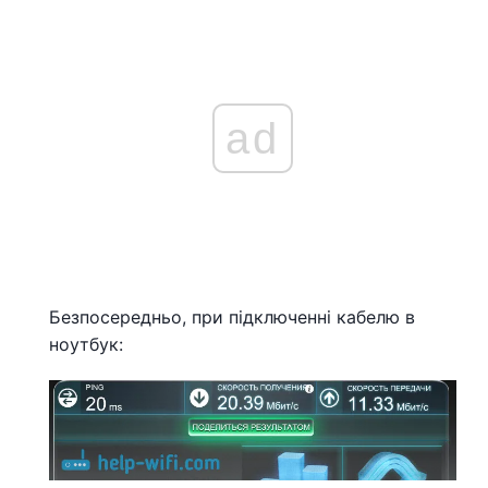
ad
Безпосередньо, при підключенні кабелю в
ноутбук: