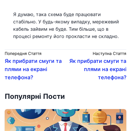
Я думаю, така схема буде працювати
стабільно. У будь-якому випадку, мережевий
кабель зайвим не буде. Тим більше, що в
процесі ремонту його прокласти не складно.
Попередня Стаття
Наступна Стаття
Як прибрати смуги та
Як прибрати смуги та
плями на екрані
плями на екрані
телефона?
телефона?
Популярні Пости