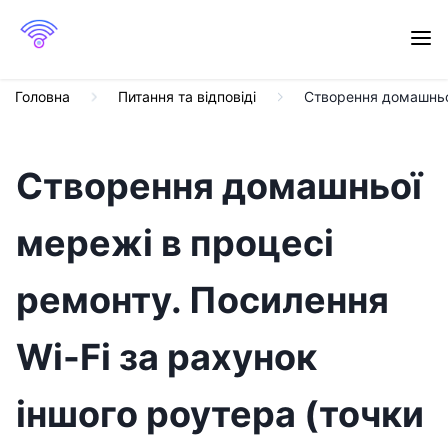
Головна
Питання та відповіді
Створення домашньої
Створення домашньої
мережі в процесі
ремонту. Посилення
Wi-Fi за рахунок
іншого роутера (точки