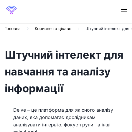
Головна
Корисне та цікаве
Штучний інтелект для 
Штучний інтелект для
навчання та аналізу
інформації
Delve – це платформа для якісного аналізу
даних, яка допомагає дослідникам
аналізувати інтерв’ю, фокус-групи та інші