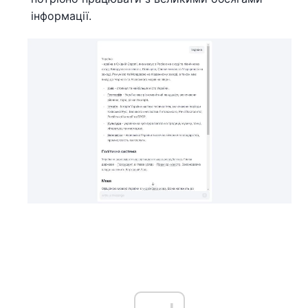
інформації.