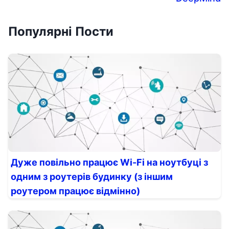
Популярні Пости
Дуже повільно працює Wi-Fi на ноутбуці з
одним з роутерів будинку (з іншим
роутером працює відмінно)