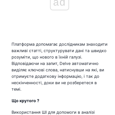
ad
Платформа допомагає дослідникам знаходити
важливі статті, структурувати дані та швидко
розуміти, що нового в їхній галузі.
Відповідаючи на запит, Delve автоматично
виділяє ключові слова, натиснувши на які, ви
отримуєте додаткову інформацію, і так до
нескінченності, доки ви не розберетеся в
темі.
Що крутого ?
Використання ШІ для допомоги в аналізі