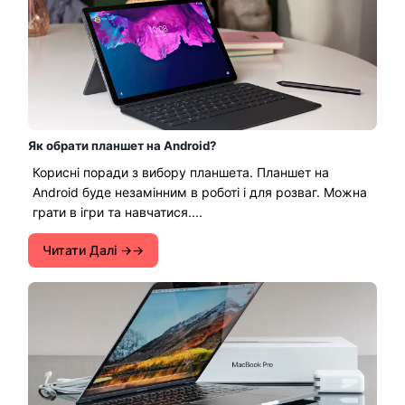
Як обрати планшет на Android?
Корисні поради з вибору планшета. Планшет на
Android буде незамінним в роботі і для розваг. Можна
грати в ігри та навчатися....
Читати Далі →