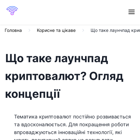
Головна
Корисне та цікаве
Що таке лаунчпад кри
Що таке лаунчпад
криптовалют? Огляд
концепції
Тематика криптовалют постійно розвивається
та вдосконалюється. Для покращення роботи
впроваджуються інноваційні технології, які