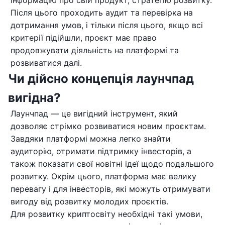
Після цього проходить аудит та перевірка на
дотримання умов, і тільки після цього, якщо всі
критерії підійшли, проєкт має право
продовжувати діяльність на платформі та
розвиватися далі.
Чи дійсно концепція лаунчпад
вигідна?
Лаунчпад — це вигідний інструмент, який
дозволяє стрімко розвиватися новим проєктам.
Завдяки платформі можна легко знайти
аудиторію, отримати підтримку інвесторів, а
також показати свої новітні ідеї щодо подальшого
розвитку. Окрім цього, платформа має велику
перевагу і для інвесторів, які можуть отримувати
вигоду від розвитку молодих проєктів.
Для розвитку криптосвіту необхідні такі умови,