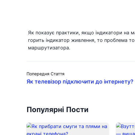
Як показує практики, якщо індикатори на м
горить індикатор живлення, то проблема т
маршрутизатора.
Попередня Стаття
Як телевізор підключити до інтернету?
Популярні Пости