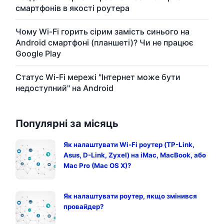
смартфонів в якості роутера
Чому Wi-Fi горить сірим замість синього на
Android смартфоні (планшеті)? Чи не працює
Google Play
Статус Wi-Fi мережі "Інтернет може бути
недоступний" на Android
Популярні за місяць
Як налаштувати Wi-Fi роутер (TP-Link,
Asus, D-Link, Zyxel) на iMac, MacBook, або
Mac Pro (Mac OS X)?
Як налаштувати роутер, якщо змінився
провайдер?