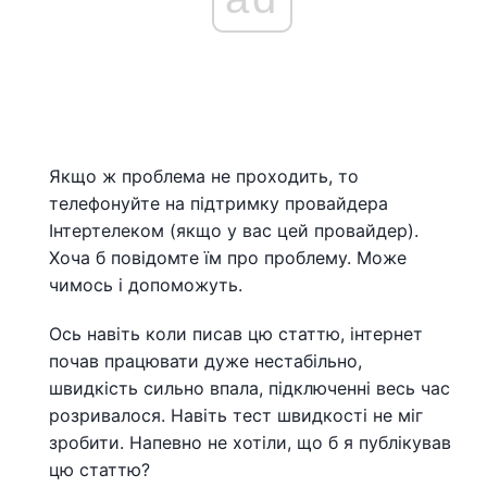
Якщо ж проблема не проходить, то
телефонуйте на підтримку провайдера
Інтертелеком (якщо у вас цей провайдер).
Хоча б повідомте їм про проблему. Може
чимось і допоможуть.
Ось навіть коли писав цю статтю, інтернет
почав працювати дуже нестабільно,
швидкість сильно впала, підключенні весь час
розривалося. Навіть тест швидкості не міг
зробити. Напевно не хотіли, що б я публікував
цю статтю?