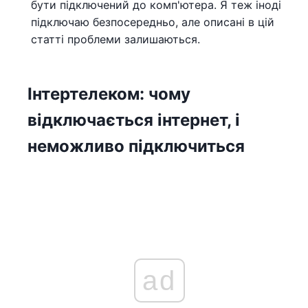
бути підключений до комп'ютера. Я теж іноді
підключаю безпосередньо, але описані в цій
статті проблеми залишаються.
Інтертелеком: чому
відключається інтернет, і
неможливо підключиться
ad