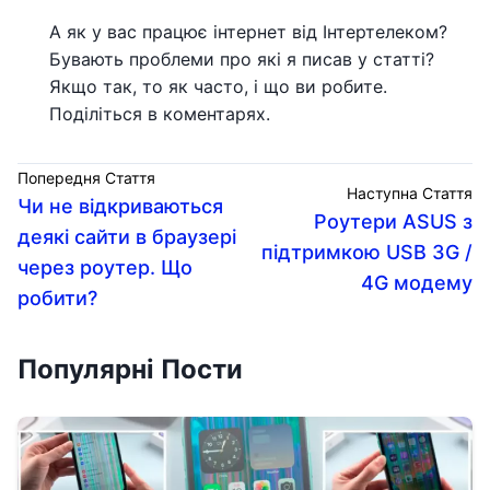
А як у вас працює інтернет від Інтертелеком?
Бувають проблеми про які я писав у статті?
Якщо так, то як часто, і що ви робите.
Поділіться в коментарях.
Попередня Стаття
Наступна Стаття
Чи не відкриваються
Роутери ASUS з
деякі сайти в браузері
підтримкою USB 3G /
через роутер. Що
4G модему
робити?
Популярні Пости