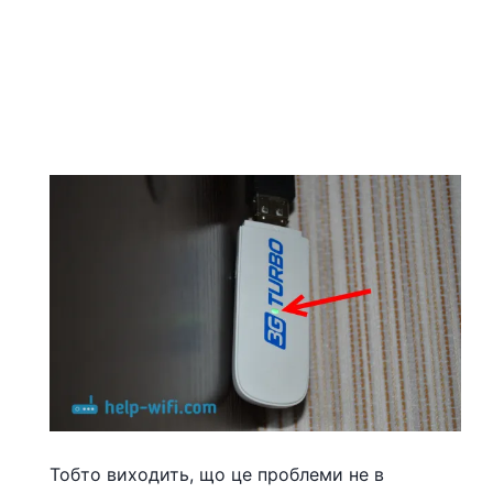
Тобто виходить, що це проблеми не в