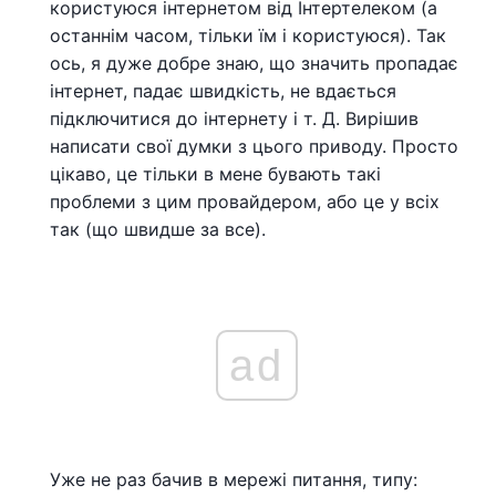
користуюся інтернетом від Інтертелеком (а
останнім часом, тільки їм і користуюся). Так
ось, я дуже добре знаю, що значить пропадає
інтернет, падає швидкість, не вдається
підключитися до інтернету і т. Д. Вирішив
написати свої думки з цього приводу. Просто
цікаво, це тільки в мене бувають такі
проблеми з цим провайдером, або це у всіх
так (що швидше за все).
ad
Уже не раз бачив в мережі питання, типу: