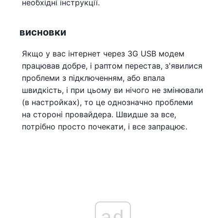
необхідні інструкції.
висновки
Якщо у вас інтернет через 3G USB модем
працював добре, і раптом перестав, з'явилися
проблеми з підключенням, або впала
швидкість, і при цьому ви нічого не змінювали
(в настройках), то це однозначно проблеми
на стороні провайдера. Швидше за все,
потрібно просто почекати, і все запрацює.
ad