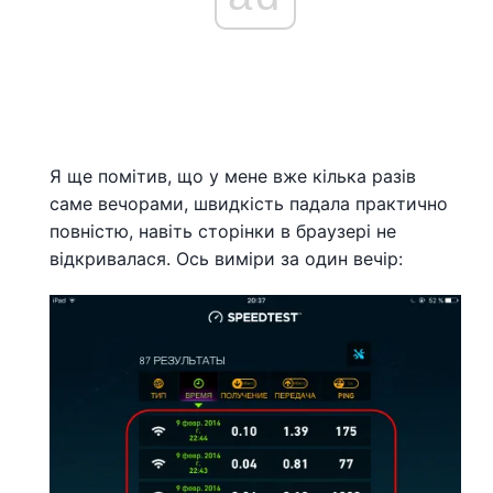
Я ще помітив, що у мене вже кілька разів
саме вечорами, швидкість падала практично
повністю, навіть сторінки в браузері не
відкривалася. Ось виміри за один вечір: