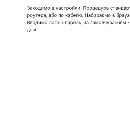
Заходимо в настройки. Процедура стандарт
роутера, або по кабелю. Набираємо в брау
Вводимо логін / пароль, за замовчуванням 
дані.