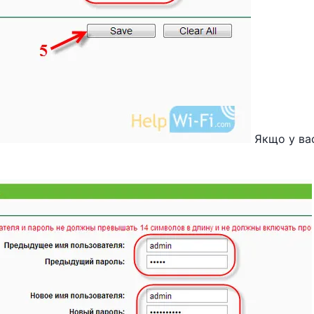
Якщо у ва