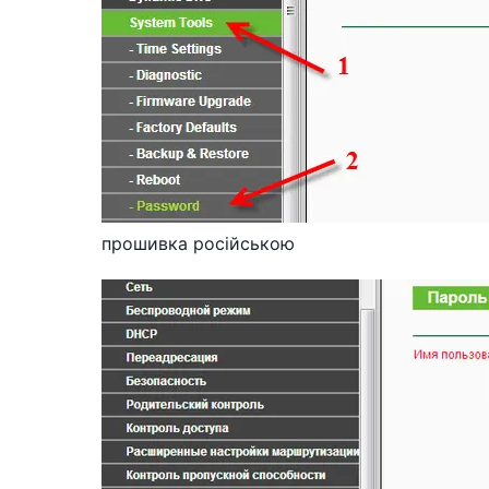
прошивка російською