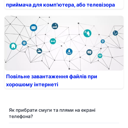
приймача для комп'ютера, або телевізора
Повільне завантаження файлів при
хорошому інтернеті
Як прибрати смуги та плями на екрані
телефона?