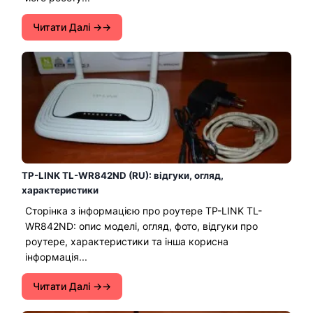
Читати Далі →
TP-LINK TL-WR842ND (RU): відгуки, огляд,
характеристики
Сторінка з інформацією про роутере TP-LINK TL-
WR842ND: опис моделі, огляд, фото, відгуки про
роутере, характеристики та інша корисна
інформація...
Читати Далі →