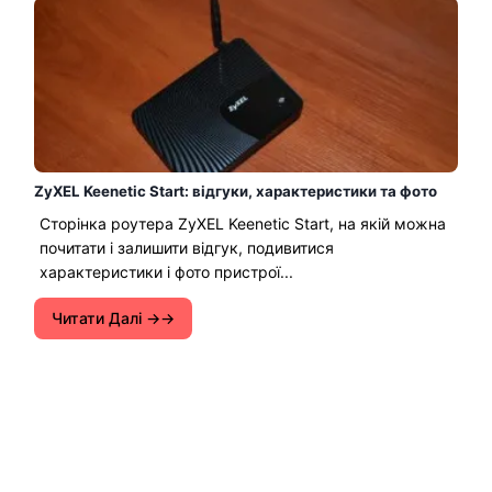
ZyXEL Keenetic Start: відгуки, характеристики та фото
Сторінка роутера ZyXEL Keenetic Start, на якій можна
почитати і залишити відгук, подивитися
характеристики і фото пристрої...
Читати Далі →